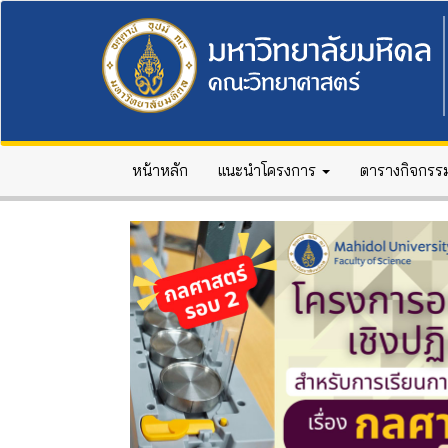
หน้าหลัก
แนะนำโครงการ
ตารางกิจกรร