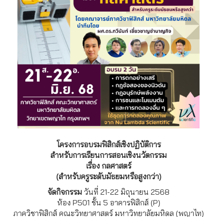
โครงการอบรมฟิสิกส์เชิงปฏิบัติการ
สำหรับการเรียนการสอนเชิงนวัตกรรม
เรื่อง กลศาสตร์
(สำหรับครูระดับมัธยมหรือสูงกว่า)
จัดกิจกรรม
วันที่ 21-22 มิถุนายน 2568
ห้อง P501 ชั้น 5 อาคารฟิสิกส์ (P)
ภาควิชาฟิสิกส์ คณะวิทยาศาสตร์ มหาวิทยาลัยมหิดล (พญาไท)