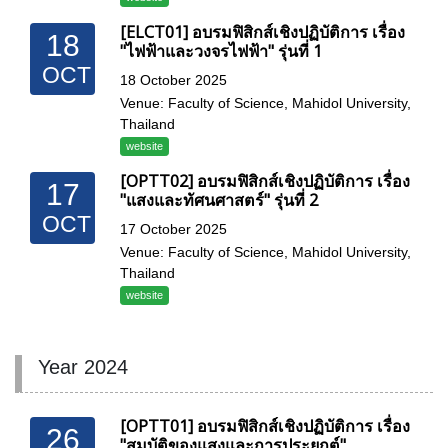
[ELCT01] อบรมฟิสิกส์เชิงปฏิบัติการ เรื่อง
18
"ไฟฟ้าและวงจรไฟฟ้า" รุ่นที่ 1
OCT
18 October 2025
Venue: Faculty of Science, Mahidol University,
Thailand
website
[OPTT02] อบรมฟิสิกส์เชิงปฏิบัติการ เรื่อง
17
"แสงและทัศนศาสตร์" รุ่นที่ 2
OCT
17 October 2025
Venue: Faculty of Science, Mahidol University,
Thailand
website
Year 2024
[OPTT01] อบรมฟิสิกส์เชิงปฏิบัติการ เรื่อง
26
"สมบัติของแสงและการประยุกต์"