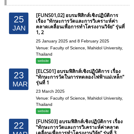
[FUNS01,02] อบรมฟิสิกส์เชิงปฏิบัติการ
25
เรื่อง "ทักษะการวัดและการวิเคราะห์ค่า
คลาดเคลื่อนเพื่อการทำโครงงานวิจัย" รุ่นที่
JAN
1, 2
25 January 2025 and 8 February 2025
Venue: Faculty of Science, Mahidol University,
Thailand
website
[ELCS01] อบรมฟิสิกส์เชิงปฏิบัติการ เรื่อง
23
"ทักษะการวัดในการทดลองไฟฟ้าแม่เหล็ก"
รุ่นที่ 1
MAR
23 March 2025
Venue: Faculty of Science, Mahidol University,
Thailand
website
[FUNS03] อบรมฟิสิกส์เชิงปฏิบัติการ เรื่อง
22
"ทักษะการวัดและการวิเคราะห์ค่าคลาด
เคลื่อนเพื่อการทำโครงงานวิจัย" รุ่นที่ 3