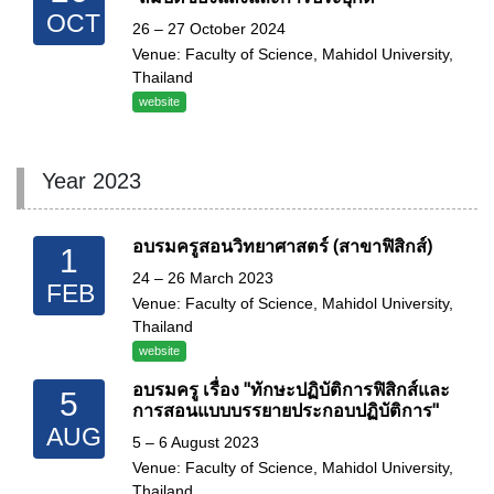
OCT
26 – 27 October 2024
Venue: Faculty of Science, Mahidol University,
Thailand
website
Year 2023
อบรมครูสอนวิทยาศาสตร์ (สาขาฟิสิกส์)
1
24 – 26 March 2023
FEB
Venue: Faculty of Science, Mahidol University,
Thailand
website
อบรมครู เรื่อง "ทักษะปฏิบัติการฟิสิกส์และ
5
การสอนแบบบรรยายประกอบปฏิบัติการ"
AUG
5 – 6 August 2023
Venue: Faculty of Science, Mahidol University,
Thailand