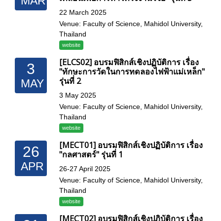
MAR
22 March 2025
Venue: Faculty of Science, Mahidol University,
Thailand
website
[ELCS02] อบรมฟิสิกส์เชิงปฏิบัติการ เรื่อง
3
"ทักษะการวัดในการทดลองไฟฟ้าแม่เหล็ก"
รุ่นที่ 2
MAY
3 May 2025
Venue: Faculty of Science, Mahidol University,
Thailand
website
[MECT01] อบรมฟิสิกส์เชิงปฏิบัติการ เรื่อง
26
"กลศาสตร์" รุ่นที่ 1
APR
26-27 April 2025
Venue: Faculty of Science, Mahidol University,
Thailand
website
[MECT02] อบรมฟิสิกส์เชิงปฏิบัติการ เรื่อง