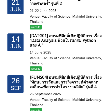
21
"กลศาสตร์" รุ่นที่ 2
JUN
21-22 June 2025
Venue: Faculty of Science, Mahidol University,
Thailand
website
[DATG01] อบรมฟิสิกส์เชิงปฏิบัติการ เรื่อง
14
"Data Analysis ด้วยโปรแกรม Python
และ AI"
JUN
14 June 2025
Venue: Faculty of Science, Mahidol University,
Thailand
website
[FUNS04] อบรมฟิสิกส์เชิงปฏิบัติการ เรื่อง
26
"ทักษะการวัดและการวิเคราะห์ค่าคลาด
เคลื่อนเพื่อการทำโครงงานวิจัย" รุ่นที่ 4
SEP
26 September 2025
Venue: Faculty of Science, Mahidol University,
Thailand
website