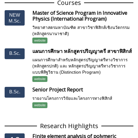
Courses
Master of Science Program in Innovative
NEW
Physics (International Program)
M.Sc.
วิทยาศาสตรมหาบัณฑิต สาขาวิชาฟิสิกส์เชิงนวัตกรรม
(หลักสูตรนานาชาติ)
website
แผนการศึกษา หลักสูตรปริญญาตรี สาขาฟิสิกส์
B.Sc.
แผนการศึกษาสำหรับหลักสูตรปริญญาตรีทางวิชาการ
(หลักสูตรปกติ) และ หลักสูตรปริญญาตรีทางวิชาการ
แบบพิสิฐวิธาน (Distinction Program)
website
Senior Project Report
B.Sc.
รายงานโครงการวิจัยและโครงการทางฟิสิกส์
website
Research Highlights
Finite element analysis of polymeric