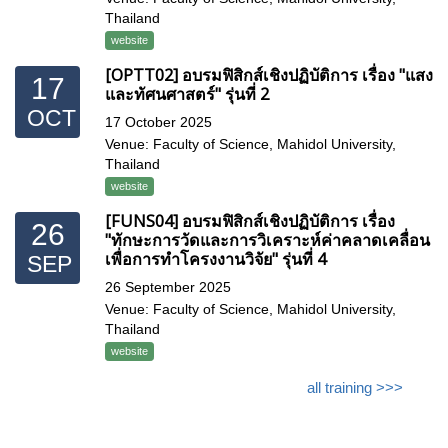
Thailand
website
[OPTT02] อบรมฟิสิกส์เชิงปฏิบัติการ เรื่อง "แสง
17
และทัศนศาสตร์" รุ่นที่ 2
OCT
17 October 2025
Venue: Faculty of Science, Mahidol University,
Thailand
website
[FUNS04] อบรมฟิสิกส์เชิงปฏิบัติการ เรื่อง
26
"ทักษะการวัดและการวิเคราะห์ค่าคลาดเคลื่อน
เพื่อการทำโครงงานวิจัย" รุ่นที่ 4
SEP
26 September 2025
Venue: Faculty of Science, Mahidol University,
Thailand
website
all training >>>