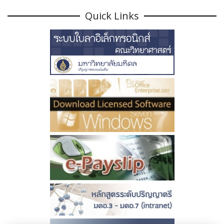
Quick Links